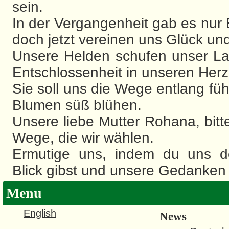
sein.
In der Vergangenheit gab es nur 
doch jetzt vereinen uns Glück und
Unsere Helden schufen unser La
Entschlossenheit in unseren Herz
Sie soll uns die Wege entlang füh
Blumen süß blühen.
Unsere liebe Mutter Rohana, bitt
Wege, die wir wählen.
Ermutige uns, indem du uns 
Blick gibst und unsere Gedanken e
Menu
English
News