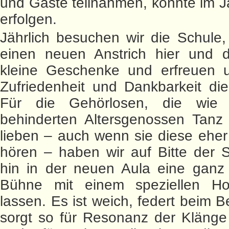
und Gäste teilnahmen, konnte im 
erfolgen.
Jährlich besuchen wir die Schule,
einen neuen Anstrich hier und d
kleine Geschenke und erfreuen 
Zufriedenheit und Dankbarkeit die
Für die Gehörlosen, die wie 
behinderten Altersgenossen Tanz
lieben – auch wenn sie diese eher
hören – haben wir auf Bitte der S
hin in der neuen Aula eine ganz
Bühne mit einem speziellen Hol
lassen. Es ist weich, federt beim B
sorgt so für Resonanz der Klänge