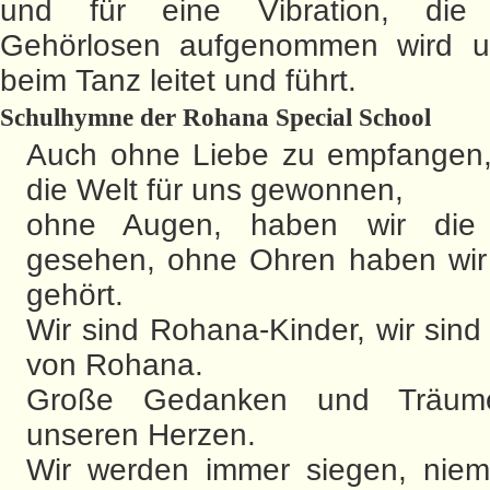
und für eine Vibration, di
Gehörlosen aufgenommen wird u
beim Tanz leitet und führt.
Schulhymne der Rohana Special School
Auch ohne Liebe zu empfangen,
die Welt für uns gewonnen,
ohne Augen, haben wir die 
gesehen, ohne Ohren haben wir
gehört.
Wir sind Rohana-Kinder, wir sind
von Rohana.
Große Gedanken und Träum
unseren Herzen.
Wir werden immer siegen, niema