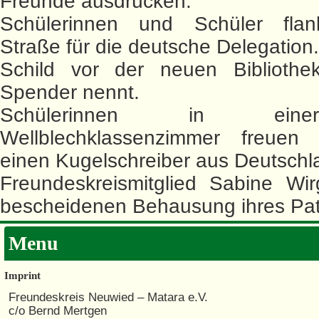
Freunde ausdrücken.
Schülerinnen und Schüler flan
Straße für die deutsche Delegation.
Schild vor der neuen Bibliothe
Spender nennt.
Schülerinnen in ein
Wellblechklassenzimmer freuen
einen Kugelschreiber aus Deutschl
Freundeskreismitglied Sabine Wir
bescheidenen Behausung ihres Pat
Menu
Imprint
Freundeskreis Neuwied – Matara e.V.
c/o Bernd Mertgen