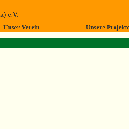
) e.V.
Unser Verein
Unsere Projekt