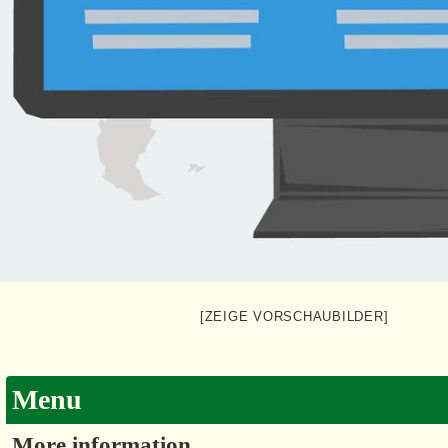
[ZEIGE VORSCHAUBILDER]
Menu
More information