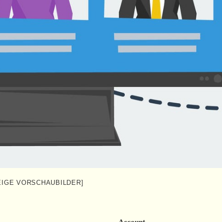
EIGE VORSCHAUBILDER]