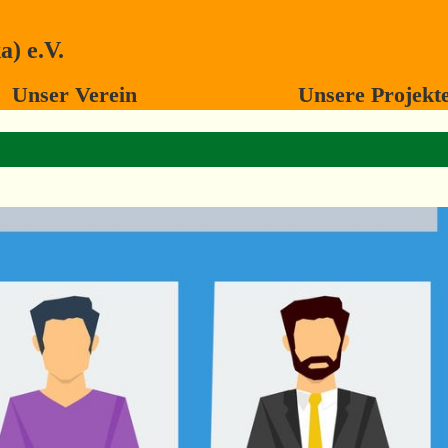
) e.V.
Unser Verein
Unsere Projekt