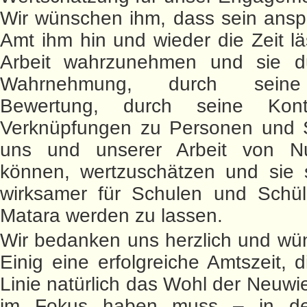
Wir wünschen ihm, dass sein ansp
Amt ihm hin und wieder die Zeit lä
Arbeit wahrzunehmen und sie d
Wahrnehmung, durch seine 
Bewertung, durch seine Kon
Verknüpfungen zu Personen und St
uns und unserer Arbeit von N
können, wertzuschätzen und sie 
wirksamer für Schulen und Schüle
Matara werden zu lassen.
Wir bedanken uns herzlich und wü
Einig eine erfolgreiche Amtszeit, d
Linie natürlich das Wohl der Neuwi
im Fokus haben muss – in de