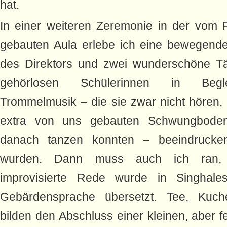
hat.
In einer weiteren Zeremonie in der vom 
gebauten Aula erlebe ich eine bewegend
des Direktors und zwei wunderschöne Tä
gehörlosen Schülerinnen in Begl
Trommelmusik – die sie zwar nicht hören,
extra von uns gebauten Schwungboden
danach tanzen konnten – beeindrucken
wurden. Dann muss auch ich ran,
improvisierte Rede wurde in Singhale
Gebärdensprache übersetzt. Tee, Kuc
bilden den Abschluss einer kleinen, aber fe