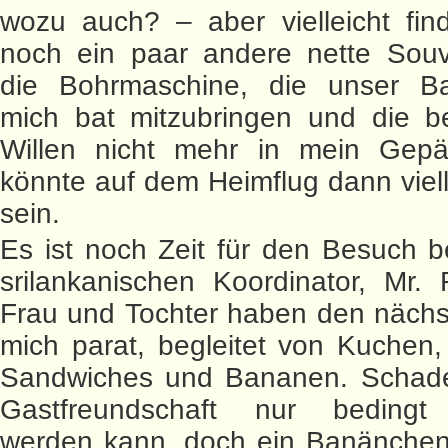
wozu auch? – aber vielleicht fin
noch ein paar andere nette Souv
die Bohrmaschine, die unser Ba
mich bat mitzubringen und die b
Willen nicht mehr in mein Gepä
könnte auf dem Heimflug dann viell
sein.
Es ist noch Zeit für den Besuch 
srilankanischen Koordinator, Mr.
Frau und Tochter haben den nächs
mich parat, begleitet von Kuchen,
Sandwiches und Bananen. Schade
Gastfreundschaft nur bedingt 
werden kann, doch ein Banänchen 