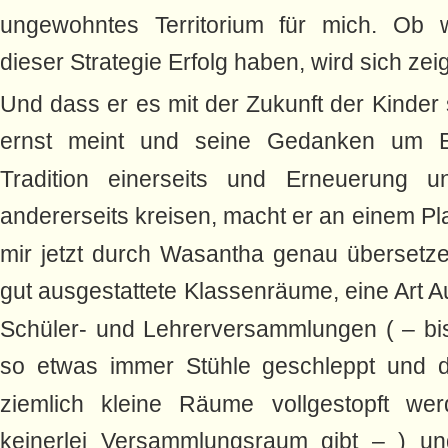
ungewohntes Territorium für mich. Ob w
dieser Strategie Erfolg haben, wird sich zei
Und dass er es mit der Zukunft der Kinder
ernst meint und seine Gedanken um E
Tradition einerseits und Erneuerung un
andererseits kreisen, macht er an einem Pla
mir jetzt durch Wasantha genau übersetze
gut ausgestattete Klassenräume, eine Art Aul
Schüler- und Lehrerversammlungen ( – bi
so etwas immer Stühle geschleppt und 
ziemlich kleine Räume vollgestopft wer
keinerlei Versammlungsraum gibt – ) un