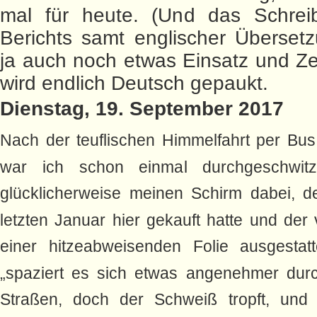
mal für heute. (Und das Schrei
Berichts samt englischer Übersetz
ja auch noch etwas Einsatz und Ze
wird endlich Deutsch gepaukt.
Dienstag, 19. September 2017
Nach der teuflischen Himmelfahrt per Bu
war ich schon einmal durchgeschwitz
glücklicherweise meinen Schirm dabei, d
letzten Januar hier gekauft hatte und der
einer hitzeabweisenden Folie ausgestatt
„spaziert es sich etwas angenehmer dur
Straßen, doch der Schweiß tropft, und 