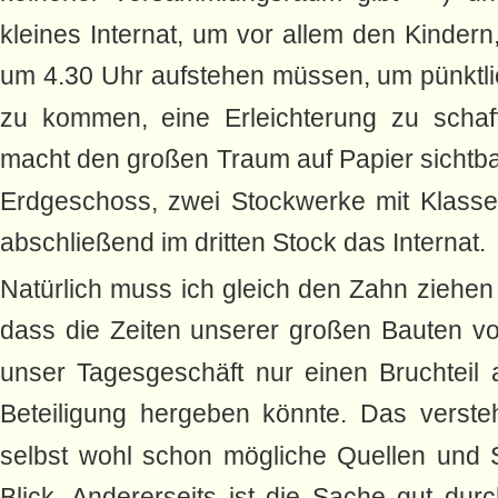
kleines Internat, um vor allem den Kinder
um 4.30 Uhr aufstehen müssen, um pünktli
zu kommen, eine Erleichterung zu schaf
macht den großen Traum auf Papier sichtba
Erdgeschoss, zwei Stockwerke mit Klass
abschließend im dritten Stock das Internat.
Natürlich muss ich gleich den Zahn ziehen
dass die Zeiten unserer großen Bauten vo
unser Tagesgeschäft nur einen Bruchteil a
Beteiligung hergeben könnte. Das verste
selbst wohl schon mögliche Quellen und
Blick. Andererseits ist die Sache gut dur