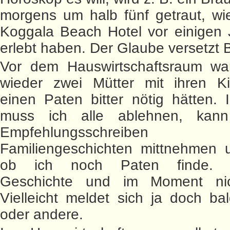
morgens um halb fünf getraut, wi
Koggala Beach Hotel vor einigen 
erlebt haben. Der Glaube versetzt 
Vor dem Hauswirtschaftsraum wa
wieder zwei Mütter mit ihren Ki
einen Paten bitter nötig hätten.
muss ich alle ablehnen, kann
Empfehlungsschreib
Familiengeschichten mittnehmen 
ob ich noch Paten finde. S
Geschichte und im Moment nic
Vielleicht meldet sich ja doch ba
oder andere.