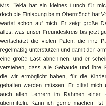
Mrs. Tekla hat ein kleines Lunch für mich
doch die Einladung beim Obermönch hat Vo
wartet schon auf mich. Er zeigt große Da
alles, was unser Freundeskreis bis jetzt gel
wertschätzt die vielen Paten, die ihre P
regelmäßig unterstützen und damit den ärm
eine große Last abnehmen, und er schein
verstehen, dass alle Gebäude und ihre E
die wir ermöglicht haben, für die Kind
gehalten werden müssen. Er bittet mich 
auch allen Lehrern im Rahmen einer 
übermitteln. Kann ich gerne machen. Ist 