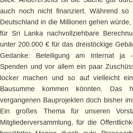
auch noch nicht finanziert. Während so 
Deutschland in die Millionen gehen würde, l
für Sri Lanka nachvollziehbare Berechn
unter 200.000 € für das dreistöckige Gebä
Gedanke: Beteiligung am Internat ja 
Spenden und vor allem ein paar Zuschüs
locker machen und so auf vielleicht ei
Bausumme kommen könnten. Das h
vergangenen Bauprojekten doch bisher im
Ein großes Thema für unseren Vorsta
Mitgliederversammlung, für die Öffentlichke