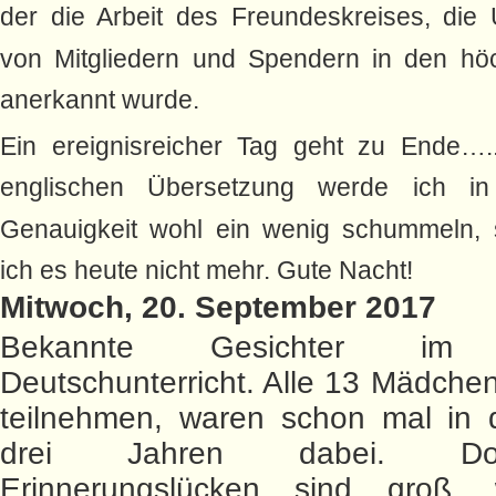
der die Arbeit des Freundeskreises, die 
von Mitgliedern und Spendern in den hö
anerkannt wurde.
Ein ereignisreicher Tag geht zu Ende….
englischen Übersetzung werde ich i
Genauigkeit wohl ein wenig schummeln, 
ich es heute nicht mehr. Gute Nacht!
Mitwoch, 20. September 2017
Bekannte Gesichter im 
Deutschunterricht. Alle 13 Mädchen
teilnehmen, waren schon mal in d
drei Jahren dabei. D
Erinnerungslücken sind groß,