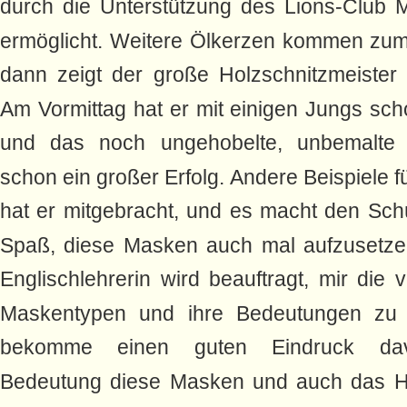
durch die Unterstützung des Lions-Club 
ermöglicht. Weitere Ölkerzen kommen zum
dann zeigt der große Holzschnitzmeister
Am Vormittag hat er mit einigen Jungs sc
und das noch ungehobelte, unbemalte 
schon ein großer Erfolg. Andere Beispiele f
hat er mitgebracht, und es macht den Schü
Spaß, diese Masken auch mal aufzusetze
Englischlehrerin wird beauftragt, mir die
Maskentypen und ihre Bedeutungen zu e
bekomme einen guten Eindruck dav
Bedeutung diese Masken und auch das H