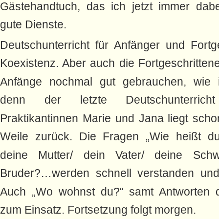
Gästehandtuch, das ich jetzt immer dabei
gute Dienste.
Deutschunterricht für Anfänger und Fortge
Koexistenz. Aber auch die Fortgeschritten
Anfänge nochmal gut gebrauchen, wie ic
denn der letzte Deutschunterric
Praktikantinnen Marie und Jana liegt scho
Weile zurück. Die Fragen „Wie heißt du
deine Mutter/ dein Vater/ deine Schw
Bruder?…werden schnell verstanden und 
Auch „Wo wohnst du?“ samt Antworten 
zum Einsatz. Fortsetzung folgt morgen.