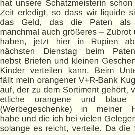
hat unsere Schatzmeisterin schon 
Zeit erledigt, so dass wir liquide 
das Geld, das die Paten als 
manchmal auch größeres – Zubrot 
haben, jetzt hier in Rupien a
nächsten Dienstag beim Paten
nebst Briefen und kleinen Gesche
Kinder verteilen kann. Beim Unte
fällt mein orangener V+R-Bank Kug
auf, der zu dem Sortiment gehört, 
etliche orangene und blaue 
(Werbegeschenke) in meiner H
habe und die ich bei vielen Gelege
solange es reicht, verteile. Da die