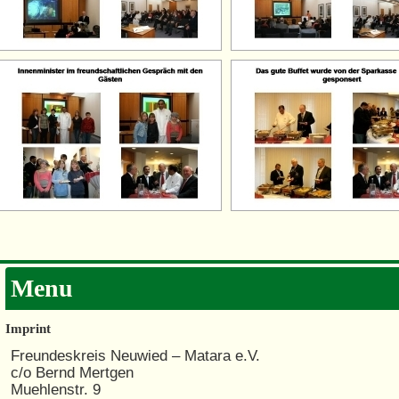
Menu
Imprint
Freundeskreis Neuwied – Matara e.V.
c/o Bernd Mertgen
Muehlenstr. 9